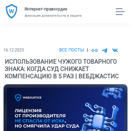
Интернет-правосудие
фиксация доказательств и защита
16.12.2025
ВСЕ ПОСТЫ
|
ИСПОЛЬЗОВАНИЕ ЧУЖОГО ТОВАРНОГО
ЗНАКА: КОГДА СУД СНИЖАЕТ
КОМПЕНСАЦИЮ В 5 РАЗ | ВЕБДЖАСТИС