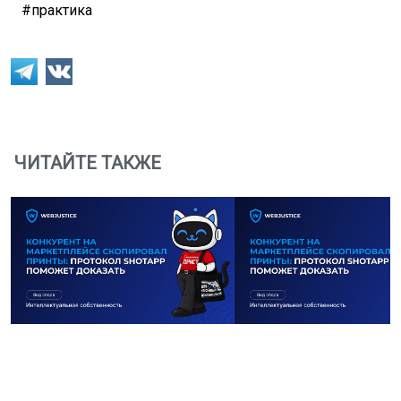
#практика
ЧИТАЙТЕ ТАКЖЕ