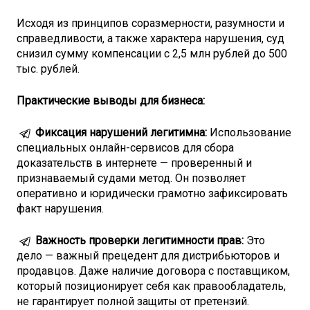
Исходя из принципов соразмерности, разумности и
справедливости, а также характера нарушения, суд
снизил сумму компенсации с 2,5 млн рублей до 500
тыс. рублей.
Практические выводы для бизнеса:
Фиксация нарушений легитимна:
Использование
специальных онлайн-сервисов для сбора
доказательств в интернете — проверенный и
признаваемый судами метод. Он позволяет
оперативно и юридически грамотно зафиксировать
факт нарушения.
Важность проверки легитимности прав:
Это
дело — важный прецедент для дистрибьюторов и
продавцов. Даже наличие договора с поставщиком,
который позиционирует себя как правообладатель,
не гарантирует полной защиты от претензий.