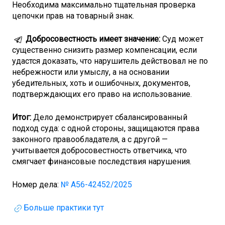
Необходима максимально тщательная проверка
цепочки прав на товарный знак.
Добросовестность имеет значение:
Суд может
существенно снизить размер компенсации, если
удастся доказать, что нарушитель действовал не по
небрежности или умыслу, а на основании
убедительных, хоть и ошибочных, документов,
подтверждающих его право на использование.
Итог:
Дело демонстрирует сбалансированный
подход суда: с одной стороны, защищаются права
законного правообладателя, а с другой —
учитывается добросовестность ответчика, что
смягчает финансовые последствия нарушения.
Номер дела:
№ А56-42452/2025
Больше практики тут