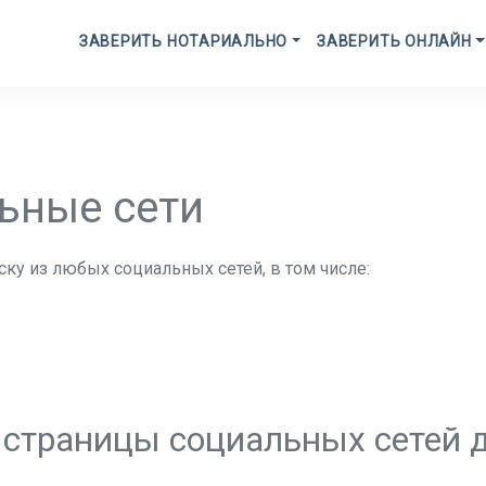
ЗАВЕРИТЬ НОТАРИАЛЬНО
ЗАВЕРИТЬ ОНЛАЙН
ьные сети
ку из любых социальных сетей, в том числе:
 страницы социальных сетей 