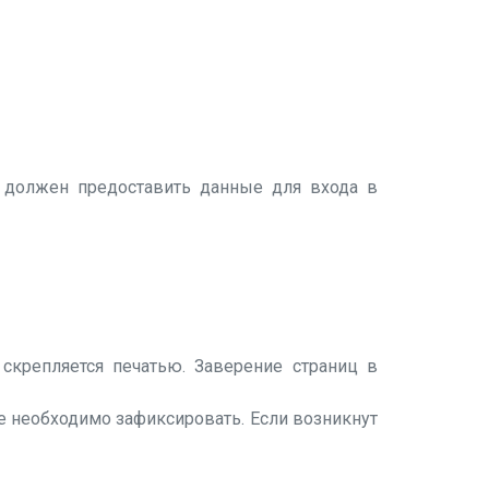
ль должен предоставить данные для входа в
 скрепляется печатью. Заверение страниц в
е необходимо зафиксировать. Если возникнут