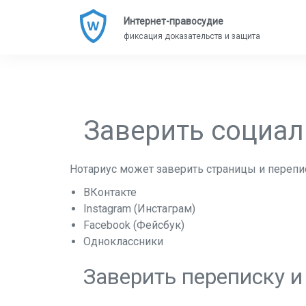
Интернет-правосудие
фиксация доказательств и защита
Заверить социал
Нотариус может заверить страницы и перепис
ВКонтакте
Instagram (Инстаграм)
Facebook (Фейсбук)
Одноклассники
Заверить переписку и