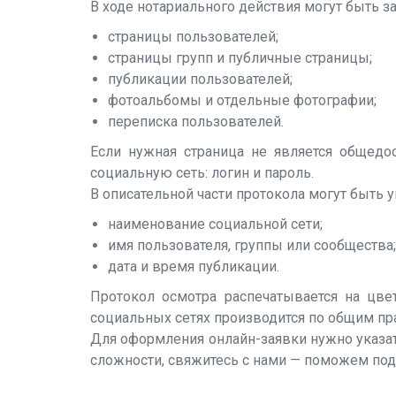
В ходе нотариального действия могут быть з
страницы пользователей;
страницы групп и публичные страницы;
публикации пользователей;
фотоальбомы и отдельные фотографии;
переписка пользователей.
Если нужная страница не является общедос
социальную сеть: логин и пароль.
В описательной части протокола могут быть у
наименование социальной сети;
имя пользователя, группы или сообщества;
дата и время публикации.
Протокол осмотра распечатывается на цвет
социальных сетях производится по общим пр
Для оформления онлайн-заявки нужно указат
сложности, свяжитесь с нами — поможем под