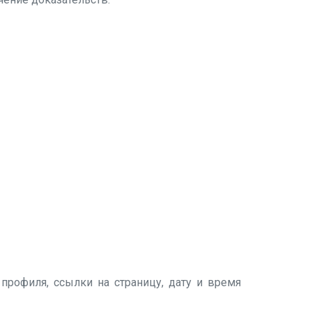
профиля, ссылки на страницу, дату и время