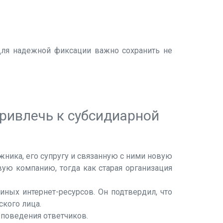
 Для надежной фиксации важно сохранить не
ривлечь к субсидиарной
ника, его супругу и связанную с ними новую
ую компанию, тогда как старая организация
иных интернет-ресурсов. Он подтвердил, что
ского лица.
 поведения ответчиков.