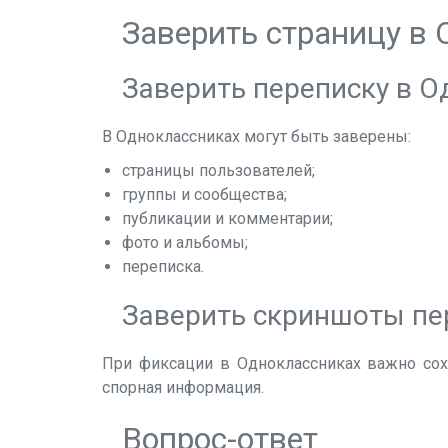
Заверить страницу в
Заверить переписку в О
В Одноклассниках могут быть заверены:
страницы пользователей;
группы и сообщества;
публикации и комментарии;
фото и альбомы;
переписка.
Заверить скриншоты пе
При фиксации в Одноклассниках важно сохр
спорная информация.
Вопрос-ответ