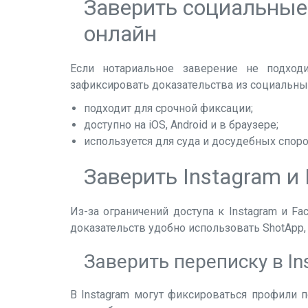
Заверить социальные 
онлайн
Если нотариальное заверение не подходи
зафиксировать доказательства из социальных
подходит для срочной фиксации;
доступно на iOS, Android и в браузере;
используется для суда и досудебных споро
Заверить Instagram и
Из-за ограничений доступа к Instagram и F
доказательств удобно использовать ShotApp
Заверить переписку в In
В Instagram могут фиксироваться профили п