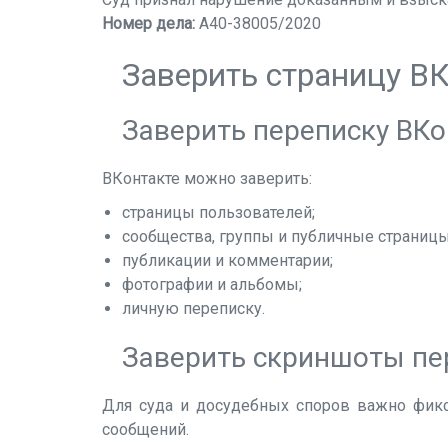
Номер дела:
А40-38005/2020
Заверить страницу В
Заверить переписку ВКо
ВКонтакте можно заверить:
страницы пользователей;
сообщества, группы и публичные страницы
публикации и комментарии;
фотографии и альбомы;
личную переписку.
Заверить скриншоты пе
Для суда и досудебных споров важно фикси
сообщений.