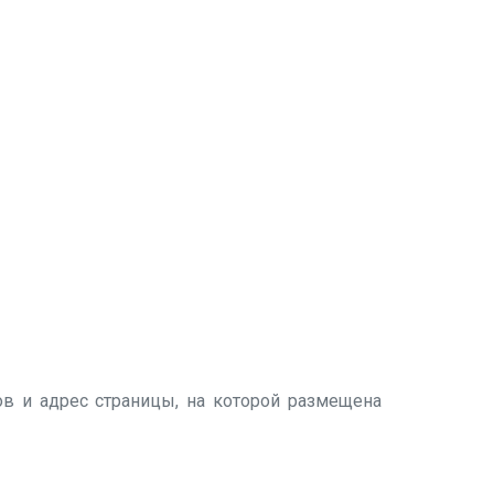
ов и адрес страницы, на которой размещена