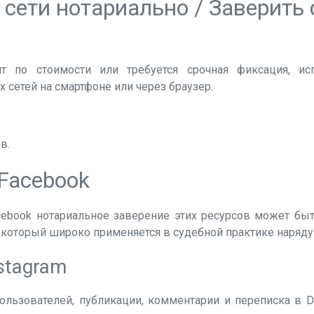
сети нотариально / Заверить
т по стоимости или требуется срочная фиксация, ис
 сетей на смартфоне или через браузер.
в.
 Facebook
acebook нотариальное заверение этих ресурсов может быт
, который широко применяется в судебной практике наряд
stagram
ользователей, публикации, комментарии и переписка в D