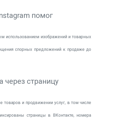
nstagram помог
ным использованием изображений и товарных
мещения спорных предложений к продаже до
 через страницу
е товаров и продвижении услуг, в том числе
фиксированы страницы в ВКонтакте, номера