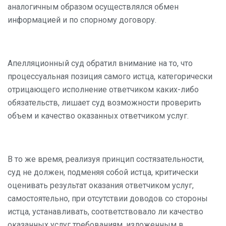
аналогичным образом осуществлялся обмен
информацией и по спорному договору.
Апелляционный суд обратил внимание на то, что
процессуальная позиция самого истца, категорически
отрицающего исполнение ответчиком каких-либо
обязательств, лишает суд возможности проверить
объем и качество оказанных ответчиком услуг.
В то же время, реализуя принцип состязательности,
суд не должен, подменяя собой истца, критически
оценивать результат оказания ответчиком услуг,
самостоятельно, при отсутствии доводов со стороны
истца, устанавливать, соответствовало ли качество
оказанных услуг требованиям, изложенным в