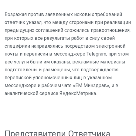
Возражая против заявленных исковых требований
ответчик указал, что между сторонами при реализации
предыдущих соглашений сложились правоотношения,
при которых все результаты работ в силу своей
специфики направлялись посредством электронной
почты и переписки в мессенджере Telegram, при этом
все услуги были им оказаны, рекламные материалы
подготовлены и размещены, что подтверждается
перепиской уполномоченных лиц в указанном
мессенджере и рабочем чате «ЕМ Минздрав», и в
аналитической сервисе ЯндексМетрика.
Представители Ответчика