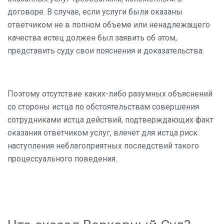
договоре. В случае, если услуги были оказаны
ответчиком не в полном объеме или ненадлежащего
качества истец должен был заявить об этом,
представить суду свои пояснения и доказательства.
Поэтому отсутствие каких-либо разумных объяснений
со стороны истца по обстоятельствам совершения
сотрудниками истца действий, подтверждающих факт
оказания ответчиком услуг, влечет для истца риск
наступления неблагоприятных последствий такого
процессуального поведения.