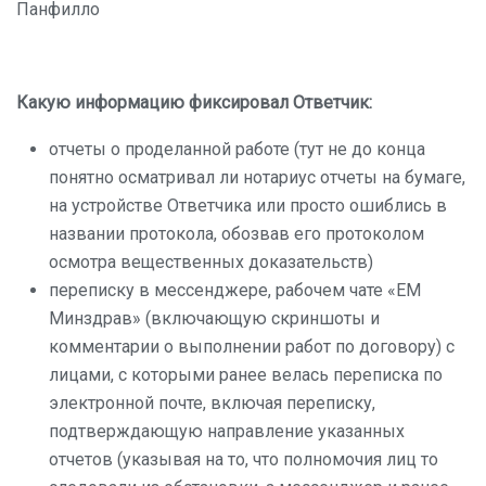
Панфилло
Какую информацию фиксировал Ответчик:
отчеты о проделанной работе (тут не до конца
понятно осматривал ли нотариус отчеты на бумаге,
на устройстве Ответчика или просто ошиблись в
названии протокола, обозвав его протоколом
осмотра вещественных доказательств)
переписку в мессенджере, рабочем чате «ЕМ
Минздрав» (включающую скриншоты и
комментарии о выполнении работ по договору) с
лицами, с которыми ранее велась переписка по
электронной почте, включая переписку,
подтверждающую направление указанных
отчетов (указывая на то, что полномочия лиц то