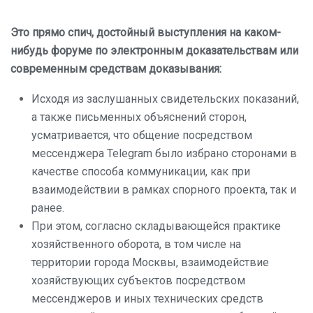
Это прямо спич, достойный выступления на каком-
нибудь форуме по электронным доказательствам или
современным средствам доказывания:
Исходя из заслушанных свидетельских показаний,
а также письменных объяснений сторон,
усматривается, что общение посредством
мессенджера Telegram было избрано сторонами в
качестве способа коммуникации, как при
взаимодействии в рамках спорного проекта, так и
ранее.
При этом, согласно складывающейся практике
хозяйственного оборота, в том числе на
территории города Москвы, взаимодействие
хозяйствующих субъектов посредством
мессенджеров и иных технических средств