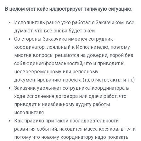
В целом этот кейс иллюстрирует типичную ситуацию:
Исполнитель ранее уже работал с Заказчиком, все
думают, что все снова будет окей
Со стороны Заказчика имеется сотрудник-
координатор, лояльный к Исполнителю, поэтому
многие вопросы решаются на доверии, порой без
соблюдения формальностей, что и приводит к
несвоевременному или неполному
документированию проекта (тз, отчеты, акты и тп.)
Заказчик увольняет сотрудника-координатора в
ходе исполнения договора или сдачи работ, что
приводит к неизбежному аудиту работы
исполнителя
Как правило при такой последовательности
развития событий, находится масса косяков, в т.ч. и
потому что новому координатору надо показать