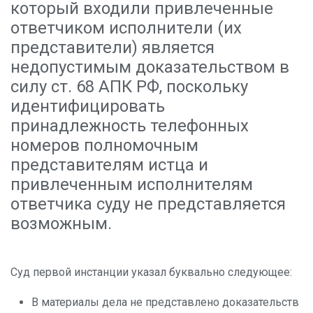
который входили привлеченные
ответчиком исполнители (их
представители) является
недопустимым доказательством в
силу ст. 68 АПК РФ, поскольку
идентифицировать
принадлежность телефонных
номеров полномочным
представителям истца и
привлеченным исполнителям
ответчика суду не представляется
возможным.
Суд первой инстанции указал буквально следующее:
В материалы дела не представлено доказательств