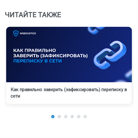
ЧИТАЙТЕ ТАКЖЕ
Как правильно заверить (зафиксировать) переписку в
сети