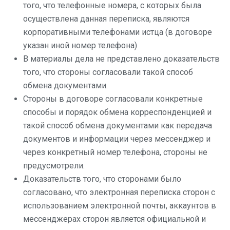
того, что телефонные номера, с которых была
осуществлена данная переписка, являются
корпоративными телефонами истца (в договоре
указан иной номер телефона)
В материалы дела не представлено доказательств
того, что стороны согласовали такой способ
обмена документами.
Стороны в договоре согласовали конкретные
способы и порядок обмена корреспонденцией и
такой способ обмена документами как передача
документов и информации через мессенджер и
через конкретный номер телефона, стороны не
предусмотрели.
Доказательств того, что сторонами было
согласовано, что электронная переписка сторон с
использованием электронной почты, аккаунтов в
мессенджерах сторон является официальной и