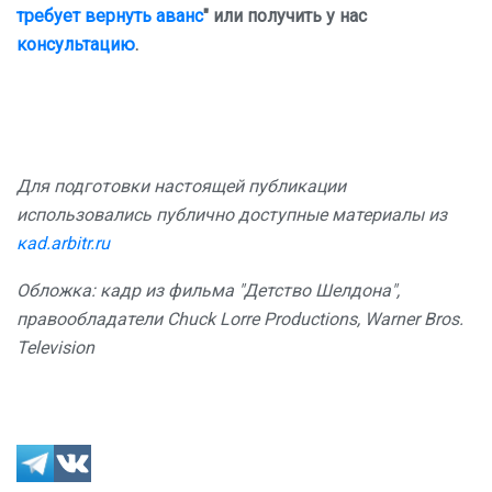
требует вернуть аванс
" или получить у нас
консультацию
.
Для подготовки настоящей публикации
использовались публично доступные материалы из
кad.arbitr.ru
Обложка: кадр из фильма "Детство Шелдона",
правообладатели Chuck Lorre Productions, Warner Bros.
Television