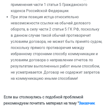
применения части 1 статьи 5 Гражданского
кодекса Российской Федерации.
При этом позиция истца относительно
невозможности ссылки на обычай делового
оборота, в силу части 2 статьи 5 ГК РФ, поскольку
в данном случае такой обычай противоречит
условиям договора, не может быть принято судом,
поскольку прямого противоречия между
избранному сторонами способу коммуникации и
условиям договора о направлении отчетов по
результатам выполненных работ иным способом,
не усматривается. Договор не содержит запретов
на коммуникацию иными способами!
Если вы столкнулись с подобной проблемой
рекомендуем почитать материал на тему "
Заказчик