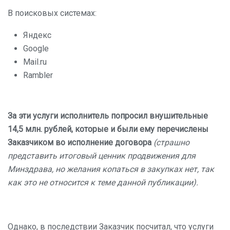
В поисковых системах:
Яндекс
Google
Mail.ru
Rambler
За эти услуги исполнитель попросил внушительные
14,5 млн. рублей, которые и были ему перечислены
Заказчиком во исполнение договора
(страшно
представить итоговый ценник продвижения для
Минздрава, но желания копаться в закупках нет, так
как это не относится к теме данной публикации).
Однако, в последствии Заказчик посчитал, что услуги