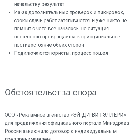
начальству результат
Из-за дополнительных проверок и пикировок,
сроки сдачи работ затягиваются, и уже никто не
помнит с чего все началось, но ситуация
постепенно превращается в принципиальное
противостояние обеих сторон
Подключаются юристы, процесс пошел
Обстоятельства спора
ООО «Рекламное агентство «ЭЙ-ДИ-ВИ ГЭЛЛЕРИ»
для продвижения официального портала Минздрава
России заключило договор с индивидуальным
предпринимателем.