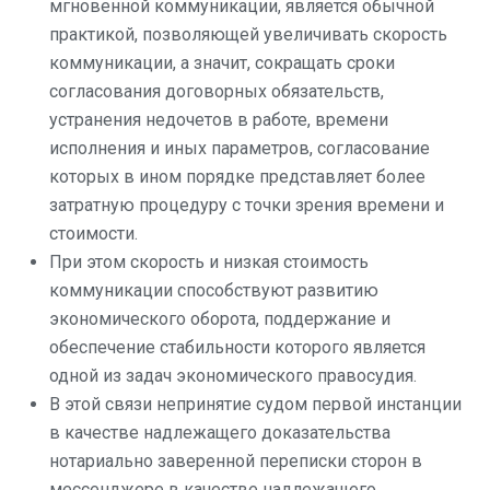
мгновенной коммуникации, является обычной
практикой, позволяющей увеличивать скорость
коммуникации, а значит, сокращать сроки
согласования договорных обязательств,
устранения недочетов в работе, времени
исполнения и иных параметров, согласование
которых в ином порядке представляет более
затратную процедуру с точки зрения времени и
стоимости.
При этом скорость и низкая стоимость
коммуникации способствуют развитию
экономического оборота, поддержание и
обеспечение стабильности которого является
одной из задач экономического правосудия.
В этой связи непринятие судом первой инстанции
в качестве надлежащего доказательства
нотариально заверенной переписки сторон в
мессенджере в качестве надлежащего