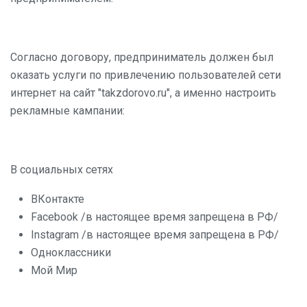
Согласно договору, предприниматель должен был
оказать услуги по привлечению пользователей сети
интернет на сайт "takzdorovo.ru", а именно настроить
рекламные кампании:
В социальных сетях
ВКонтакте
Facebook /в настоящее время запрещена в РФ/
Instagram /в настоящее время запрещена в РФ/
Одноклассники
Мой Мир