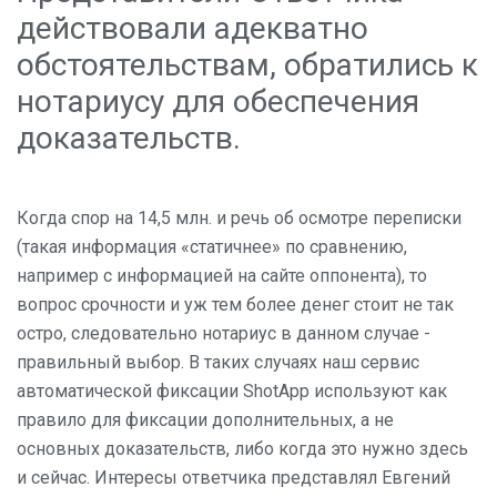
действовали адекватно
обстоятельствам, обратились к
нотариусу для обеспечения
доказательств.
Когда спор на 14,5 млн. и речь об осмотре переписки
(такая информация «статичнее» по сравнению,
например с информацией на сайте оппонента), то
вопрос срочности и уж тем более денег стоит не так
остро, следовательно нотариус в данном случае -
правильный выбор. В таких случаях наш сервис
автоматической фиксации ShotApp используют как
правило для фиксации дополнительных, а не
основных доказательств, либо когда это нужно здесь
и сейчас. Интересы ответчика представлял Евгений