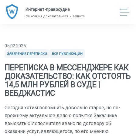
Интернет-правосудие
фиксация доказательств и защита
05.02.2025
ЗАВЕРЕНИЕ ПЕРЕПИСКИ
ВСЕ ПУБЛИКАЦИИ
ПЕРЕПИСКА В МЕССЕНДЖЕРЕ КАК
ДОКАЗАТЕЛЬСТВО: КАК ОТСТОЯТЬ
14,5 МЛН РУБЛЕЙ В СУДЕ |
ВЕБДЖАСТИС
Сегодня хотим вспомнить довольно старое, но по-
прежнему актуальное дело о попытке Заказчика
взыскать с Исполнителя аванс по договору об
оказании услуг, являющегося, по его мнению,