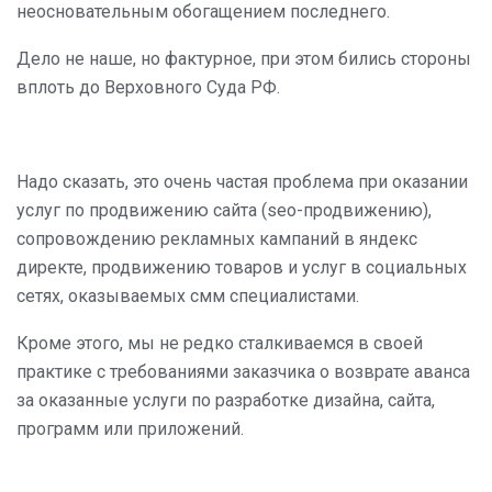
неосновательным обогащением последнего.
Дело не наше, но фактурное, при этом бились стороны
вплоть до Верховного Суда РФ.
Надо сказать, это очень частая проблема при оказании
услуг по продвижению сайта (seo-продвижению),
сопровождению рекламных кампаний в яндекс
директе, продвижению товаров и услуг в социальных
сетях, оказываемых смм специалистами.
Кроме этого, мы не редко сталкиваемся в своей
практике с требованиями заказчика о возврате аванса
за оказанные услуги по разработке дизайна, сайта,
программ или приложений.