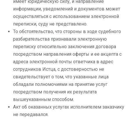
имеет юридическую силу, и направление
информации, уведомлений и документов может
осуществляться с использованием электронной
переписки, суду не представлено.
То обстоятельство, что стороны в ходе судебного
разбирательства признавали электронную
переписку относительно заключения договора
посредством направления оферты и ее акцепта с
адреса электронной почты ответчика в адрес
сотрудников Истца, с достоверностью не
свидетельствует о том, что указанные лица
обладали полномочиями на принятие услуг
посредством получения их результата
вышеуказанным способом.
Акт об оказанных услугах исполнителем заказчику
не передавался.