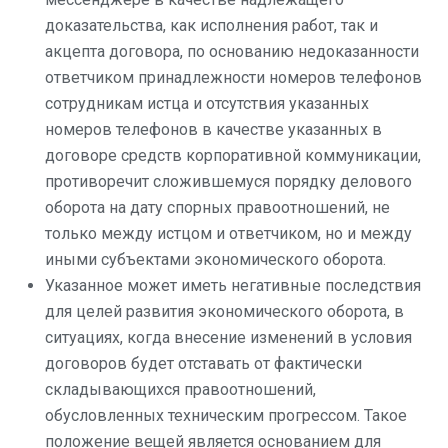
доказательства, как исполнения работ, так и
акцепта договора, по основанию недоказанности
ответчиком принадлежности номеров телефонов
сотрудникам истца и отсутствия указанных
номеров телефонов в качестве указанных в
договоре средств корпоративной коммуникации,
противоречит сложившемуся порядку делового
оборота на дату спорных правоотношений, не
только между истцом и ответчиком, но и между
иными субъектами экономического оборота.
Указанное может иметь негативные последствия
для целей развития экономического оборота, в
ситуациях, когда внесение изменений в условия
договоров будет отставать от фактически
складывающихся правоотношений,
обусловленных техническим прогрессом. Такое
положение вещей является основанием для