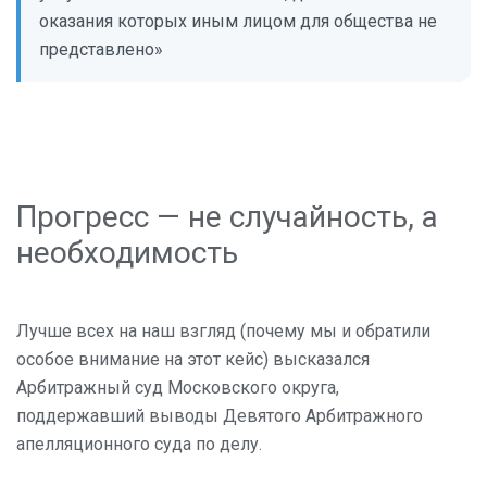
оказания которых иным лицом для общества не
представлено»
Прогресс — не случайность, а
необходимость
Лучше всех на наш взгляд (почему мы и обратили
особое внимание на этот кейс) высказался
Арбитражный суд Московского округа,
поддержавший выводы Девятого Арбитражного
апелляционного суда по делу.