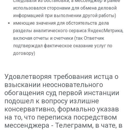
следовали из обстановки, а мессенджер и ранее
использовался сторонами для обмена деловой
информацией при выполнении другой работы)
имеющие значения для обстоятельств дела
разделы аналитического сервиса ЯндексМетрика,
включая отчеты и счетчики (так Ответчик
подтверждал фактическое оказание услуг по
договору)
Удовлетворяя требования истца о
взыскании неосновательного
обогащения суд первой инстанции
подошел к вопросу излишне
консервативно, формально указав
на то, что переписка посредством
мессенджера - Телеграмм, в чате, в