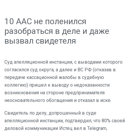
10 ААС не поленился
разобраться в деле и даже
вызвал свидетеля
Суд апелляционной инстанции, с выводами которого
согласился суд округа, а далее и ВС РФ (отказав в
передаче кассационной жалобы в судебную
коллегию) пришел к выводу о недоказанности
возникновения на стороне предпринимателя
неосновательного обогащения и отказал в иске.
Свидетель по делу, допрошенный в суде
апелляционной инстанции, подтвердил, что 80% своей
деловой коммуникации Истец вел в Telegram,