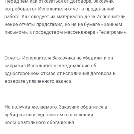
Перед тем как отказаться от договора, Заказчик
потребовал от Исполнителя отчет о проделанной
работе. Как следует из материалов дела Исполнитель
некие отчеты представил, но не на бумаге «ценным
письмом», а посредством мессенджера «Телеграмм».
Отчеты Исполнителя Заказчика не убедили, и он
направил Исполнителю уведомление об
одностороннем отказе от исполнения договора и
возврате уплаченного аванса.
Не получив желаемого, Заказчик обратился в
арбитражный суд с иском о взыскании
неосновательного обогащения.