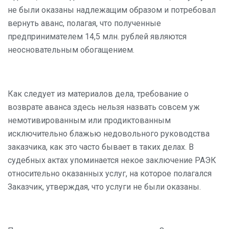
не были оказаны надлежащим образом и потребовал
вернуть аванс, полагая, что полученные
предпринимателем 14,5 млн. рублей являются
неосновательным обогащением.
Как следует из материалов дела, требование о
возврате аванса здесь нельзя назвать совсем уж
немотивированным или продиктованным
исключительно блажью недовольного руководства
заказчика, как это часто бывает в таких делах. В
судебных актах упоминается некое заключение РАЭК
относительно оказанных услуг, на которое полагался
Заказчик, утверждая, что услуги не были оказаны.