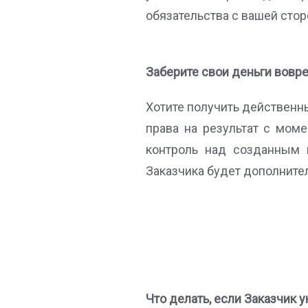
обязательства с вашей сто
Заберите свои деньги вовр
Хотите получить действенн
права на результат с моме
контроль над созданным 
Заказчика будет дополнител
Что делать, если Заказчик 