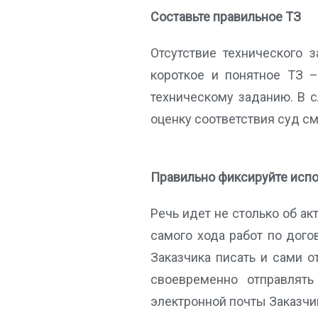
Составьте правильное ТЗ
Отсутствие технического 
короткое и понятное ТЗ –
техническому заданию. В с
оценку соответствия суд с
Правильно фиксируйте испо
Речь идет не столько об ак
самого хода работ по дого
Заказчика писать и сами о
своевременно отправлять
электронной почты Заказчик