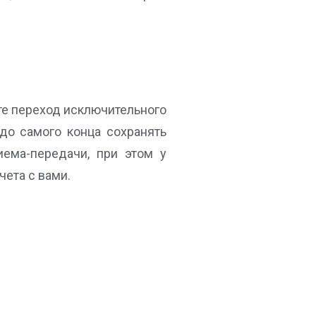
те переход исключительного
 до самого конца сохранять
ема-передачи, при этом у
чета с вами.