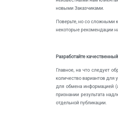
новыми Заказчиками.
Поверьте, но со сложными 
некоторые рекомендации на 
Разработайте качественный
Главное, на что следует о
количество вариантов для у
для обмена информацией (ад
признании результата надл
отдельной публикации.