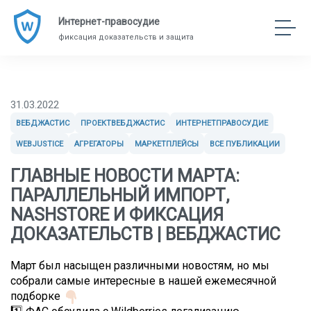
Интернет-правосудие
фиксация доказательств и защита
31.03.2022
ВЕБДЖАСТИС
ПРОЕКТВЕБДЖАСТИС
ИНТЕРНЕТПРАВОСУДИЕ
WEBJUSTICE
АГРЕГАТОРЫ
МАРКЕТПЛЕЙСЫ
ВСЕ ПУБЛИКАЦИИ
ГЛАВНЫЕ НОВОСТИ МАРТА:
ПАРАЛЛЕЛЬНЫЙ ИМПОРТ,
NASHSTORE И ФИКСАЦИЯ
ДОКАЗАТЕЛЬСТВ | ВЕБДЖАСТИС
Март был насыщен различными новостям, но мы
собрали самые интересные в нашей ежемесячной
подборке