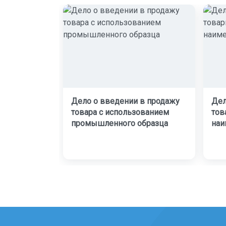
Дело о введении в продажу
Дел
товара с использованием
тов
промышленного образца
наи