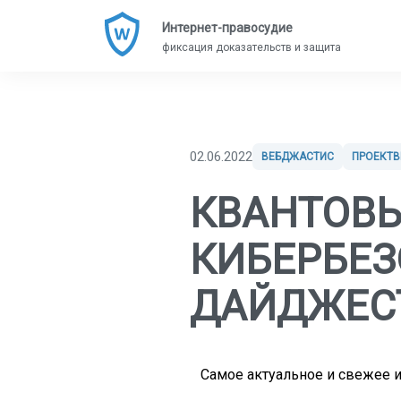
Интернет-правосудие
фиксация доказательств и защита
02.06.2022
ВЕБДЖАСТИС
ПРОЕКТ
КВАНТОВЫ
КИБЕРБЕЗ
ДАЙДЖЕСТ
Самое актуальное и свежее и