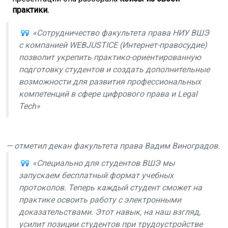
практики.
«Сотрудничество факультета права НИУ ВШЭ
с компанией WEBJUSTICE (Интернет-правосудие)
позволит укрепить практико-ориентированную
подготовку студентов и создать дополнительные
возможности для развития профессиональных
компетенций в сфере цифрового права и Legal
Tech»
— отметил декан факультета права Вадим Виноградов.
«Специально для студентов ВШЭ мы
запускаем бесплатный формат учебных
протоколов. Теперь каждый студент сможет на
практике освоить работу с электронными
доказательствами. Этот навык, на наш взгляд,
усилит позиции студентов при трудоустройстве