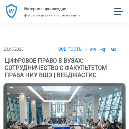
Интернет-правосудие
фиксация доказательств и защита
23.05.2026
ВСЕ ПОСТЫ
|
ЦИФРОВОЕ ПРАВО В ВУЗАХ:
СОТРУДНИЧЕСТВО С ФАКУЛЬТЕТОМ
ПРАВА НИУ ВШЭ | ВЕБДЖАСТИС
‹
›