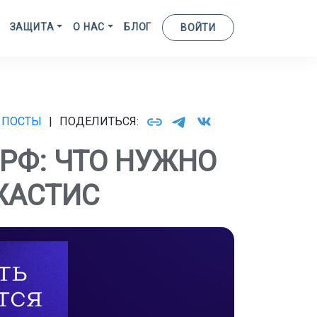
ЗАЩИТА
О НАС
БЛОГ
ВОЙТИ
 ПОСТЫ
|
ПОДЕЛИТЬСЯ:
РФ: ЧТО НУЖНО
ЖАСТИС