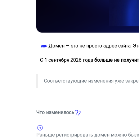
Домен — это не просто адрес сайта. Эт
С 1 сентября 2026 года
больше не получит
Соответствующие изменения уже закр
Что изменилось
Раньше регистрировать домен можно было 