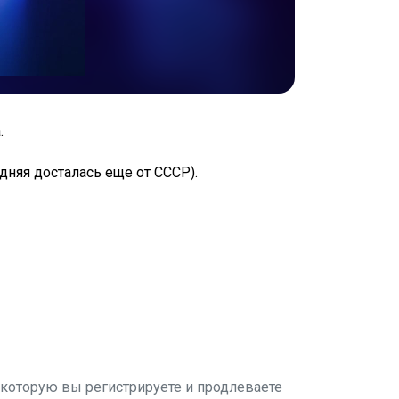
.
дняя досталась еще от СССР).
которую вы регистрируете и продлеваете