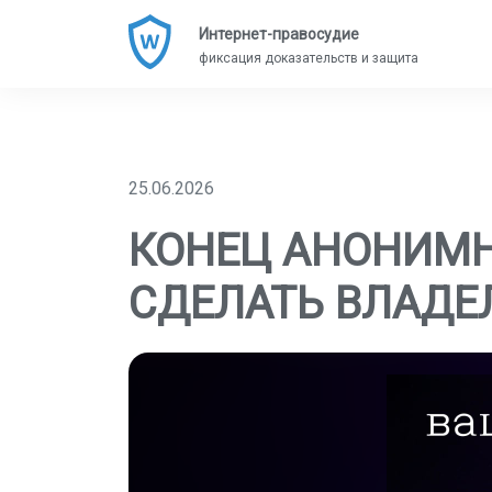
Интернет-правосудие
фиксация доказательств и защита
25.06.2026
КОНЕЦ АНОНИМНО
СДЕЛАТЬ ВЛАДЕ