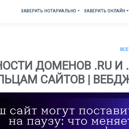
ЗАВЕРИТЬ НОТАРИАЛЬНО
ЗАВЕРИТЬ ОНЛАЙН
ВСЕ
СТИ ДОМЕНОВ .RU И .
ЛЬЦАМ САЙТОВ | ВЕБД