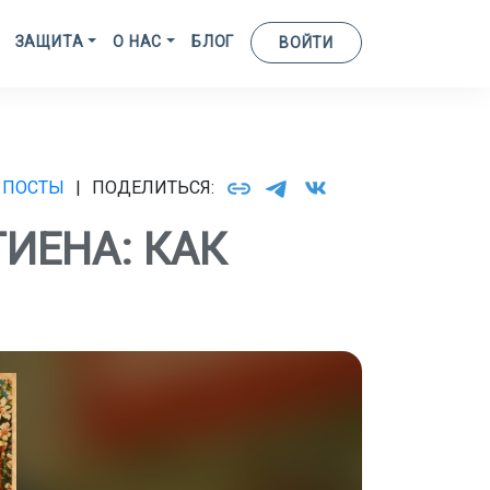
ЗАЩИТА
О НАС
БЛОГ
ВОЙТИ
 ПОСТЫ
|
ПОДЕЛИТЬСЯ:
ИЕНА: КАК