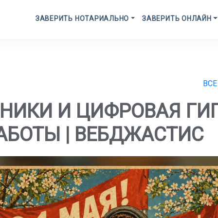
ЗАВЕРИТЬ НОТАРИАЛЬНО
ЗАВЕРИТЬ ОНЛАЙН
ВСЕ
НИКИ И ЦИФРОВАЯ ГИГ
АБОТЫ | ВЕБДЖАСТИС