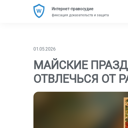
Интернет-правосудие
фиксация доказательств и защита
01.05.2026
МАЙСКИЕ ПРАЗД
ОТВЛЕЧЬСЯ ОТ Р