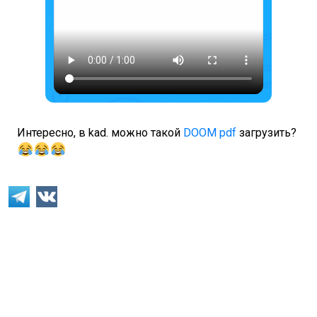
Интересно, в kad. можно такой
DOOM pdf
загрузить?