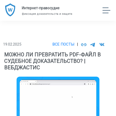
Интернет-правосудие
фиксация доказательств и защита
19.02.2025
ВСЕ ПОСТЫ
|
МОЖНО ЛИ ПРЕВРАТИТЬ PDF-ФАЙЛ В
СУДЕБНОЕ ДОКАЗАТЕЛЬСТВО? |
ВЕБДЖАСТИС