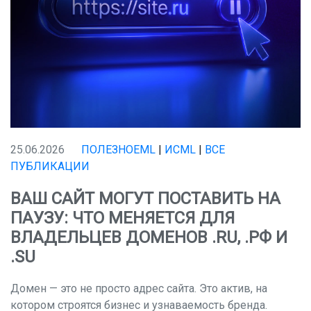
25.06.2026
ПОЛЕЗНОЕML
|
ИСML
|
ВСЕ
ПУБЛИКАЦИИ
ВАШ САЙТ МОГУТ ПОСТАВИТЬ НА
ПАУЗУ: ЧТО МЕНЯЕТСЯ ДЛЯ
ВЛАДЕЛЬЦЕВ ДОМЕНОВ .RU, .РФ И
.SU
Домен — это не просто адрес сайта. Это актив, на
котором строятся бизнес и узнаваемость бренда.