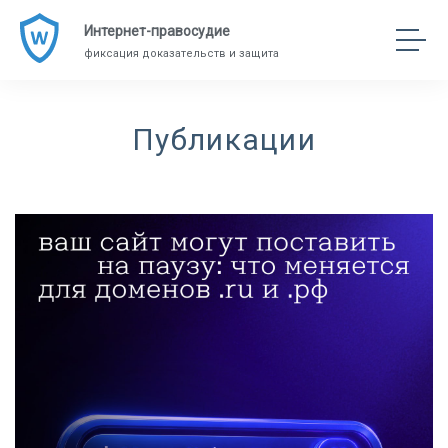
Интернет-правосудие
фиксация доказательств и защита
Публикации