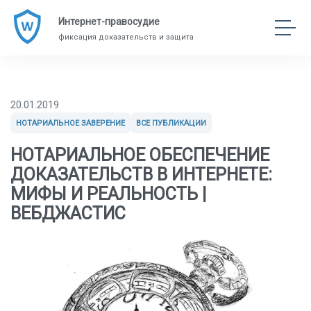
Интернет-правосудие
фиксация доказательств и защита
20.01.2019
НОТАРИАЛЬНОЕ ЗАВЕРЕНИЕ
ВСЕ ПУБЛИКАЦИИ
НОТАРИАЛЬНОЕ ОБЕСПЕЧЕНИЕ
ДОКАЗАТЕЛЬСТВ В ИНТЕРНЕТЕ:
МИФЫ И РЕАЛЬНОСТЬ |
ВЕБДЖАСТИС