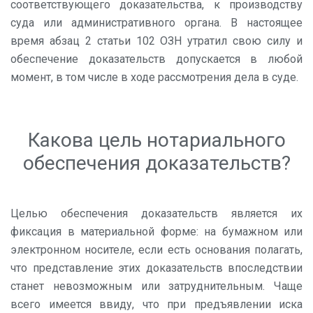
соответствующего доказательства, к производству
суда или административного органа. В настоящее
время абзац 2 статьи 102 ОЗН утратил свою силу и
обеспечение доказательств допускается в любой
момент, в том числе в ходе рассмотрения дела в суде.
Какова цель нотариального
обеспечения доказательств?
Целью обеспечения доказательств является их
фиксация в материальной форме: на бумажном или
электронном носителе, если есть основания полагать,
что представление этих доказательств впоследствии
станет невозможным или затруднительным. Чаще
всего имеется ввиду, что при предъявлении иска