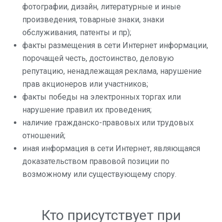
фотографии, дизайн, литературные и иные
произведения, товарные знаки, знаки
обслуживания, патенты и пр);
факты размещения в сети Интернет информации,
порочащей честь, достоинство, деловую
репутацию, ненадлежащая реклама, нарушение
прав акционеров или участников;
факты победы на электронных торгах или
нарушение правил их проведения;
наличие гражданско-правовых или трудовых
отношений;
иная информация в сети Интернет, являющаяся
доказательством правовой позиции по
возможному или существующему спору.
Кто присутствует при