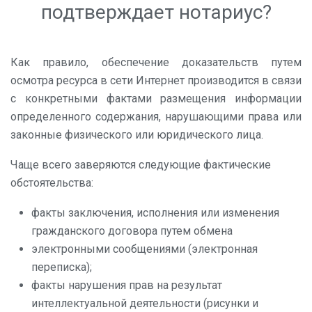
подтверждает нотариус?
Как правило, обеспечение
доказательств путем
осмотра ресурса в сети Интернет производится в связи
с конкретными фактами размещения информации
определенного содержания, нарушающими права или
законные физического или юридического лица.
Чаще всего заверяются следующие фактические
обстоятельства:
факты заключения, исполнения или изменения
гражданского договора путем обмена
электронными сообщениями (электронная
переписка);
факты нарушения прав на результат
интеллектуальной деятельности (рисунки и