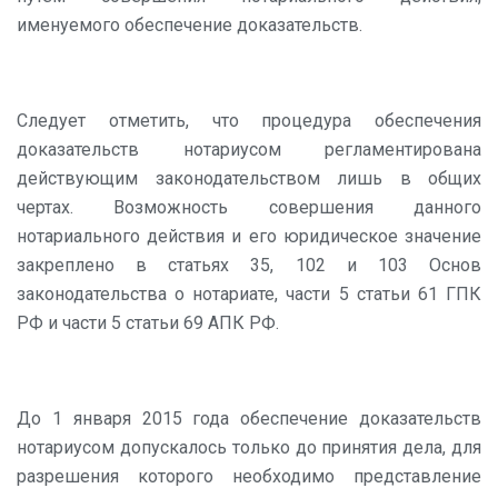
именуемого обеспечение доказательств.
Следует отметить, что процедура обеспечения
доказательств нотариусом регламентирована
действующим законодательством лишь в общих
чертах. Возможность совершения данного
нотариального действия и его юридическое значение
закреплено в статьях 35, 102 и 103 Основ
законодательства о нотариате, части 5 статьи 61 ГПК
РФ и части 5 статьи 69 АПК РФ.
До 1 января 2015 года обеспечение доказательств
нотариусом допускалось только до принятия дела, для
разрешения которого необходимо представление