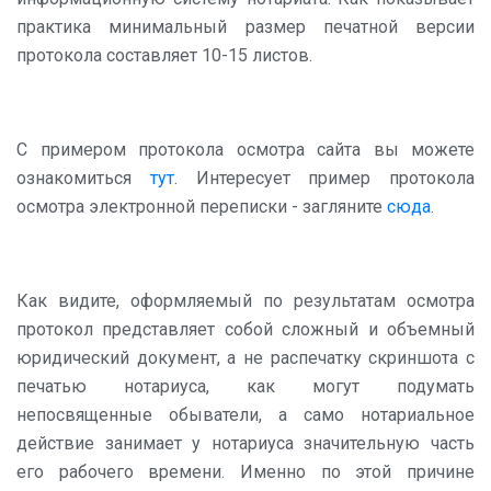
практика минимальный размер печатной версии
протокола составляет 10-15 листов.
С примером протокола осмотра сайта вы можете
ознакомиться
тут
. Интересует пример протокола
осмотра электронной переписки - загляните
сюда
.
Как видите, оформляемый по результатам осмотра
протокол представляет собой сложный и объемный
юридический документ, а не распечатку скриншота с
печатью нотариуса, как могут подумать
непосвященные обыватели, а само нотариальное
действие занимает у нотариуса значительную часть
его рабочего времени. Именно по этой причине