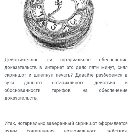
Действительно ли нотариальное обеспечение
доказательств в интернет это дело пяти минут, снял
скриншот и шлепнул печать? Давайте разберемся в
сути данного нотариального действия и
обоснованности тарифов на обеспечение
доказательств.
Итак, нотариально заверенный скриншот оформляется
путем совершения нотариального действия,