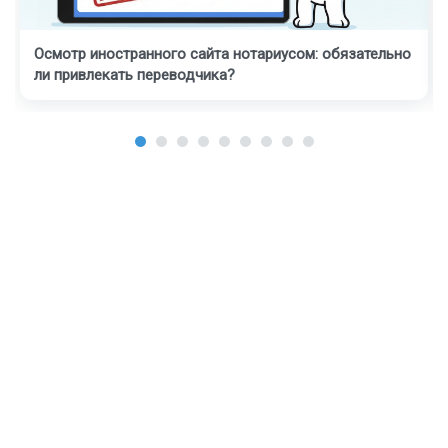
Осмотр иностранного сайта нотариусом: обязательно
ли привлекать переводчика?