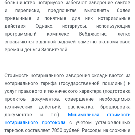
большинство нотариусов избегают заверение сайтов
и переписки, предпочитая выполнять более
привычные и понятные для них нотариальные
действия. Однако, нотариусы, использующие
программный комплекс Вебджастис, легко
справляются с данной задачей, заметно экономя свое
время и деньги Заявителей.
Стоимость нотариального заверения складывается из
нотариального тарифа (государственной пошлины) и
услуг правового и технического характера (подготовка
проектов документов, совершение необходимых
технических действий, распечатка, брошюровка
документов и т.п.).
Минимальная стоимость
нотариального протокола
с учетом установленных
тарифов составляет 7850 рублей. Расходы на сложные