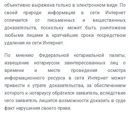
объективно выражена только в электронном виде. По
своей природе информация в сети Интернет
отличается от письменных и вещественных
доказательств, поскольку может быть уничтожена
любыми лицами в кратчайшие сроки посредством
удаления из сети Интернет.
По мнению Федеральной нотариальной палаты,
извещение нотариусом заинтересованных лиц о
времени и месте проведения осмотра
информационного ресурса в сети Интернет может
привести к утрате доказательства, за обеспечением
которого к нотариусу обратился заявитель, вследствие
чего заявитель лишится возможности доказать в суде
факт нарушения своего права.