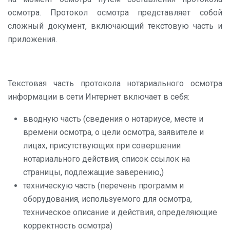
осмотра. Протокол осмотра представляет собой
сложный документ, включающий текстовую часть и
приложения.
Текстовая часть протокола нотариального осмотра
информации в сети Интернет включает в себя:
вводную часть (сведения о нотариусе, месте и
времени осмотра, о цели осмотра, заявителе и
лицах, присутствующих при совершении
нотариального действия, список ссылок на
страницы, подлежащие заверению,)
техническую часть (перечень программ и
оборудования, используемого для осмотра,
техническое описание и действия, определяющие
корректность осмотра)