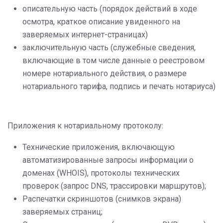
описательную часть (порядок действий в ходе
осмотра, краткое описание увиденного на
заверяемых интернет-страницах)
заключительную часть (служебные сведения,
включающие в том числе данные о реестровом
номере нотариального действия, о размере
нотариального тарифа, подпись и печать нотариуса)
Приложения к нотариальному протоколу:
Технические приложения, включающую
автоматизированные запросы информации о
доменах (WHOIS), протоколы технических
проверок (запрос DNS, трассировки маршрутов);
Распечатки скриншотов (снимков экрана)
заверяемых страниц;