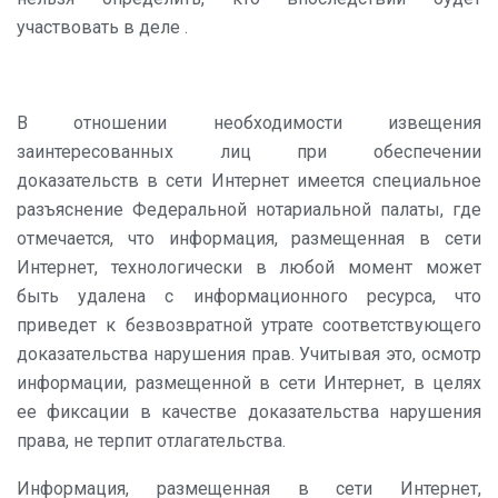
участвовать в деле
.
В отношении необходимости извещения
заинтересованных лиц при обеспечении
доказательств в сети Интернет имеется специальное
разъяснение Федеральной нотариальной палаты, где
отмечается, что информация, размещенная в сети
Интернет, технологически в любой момент может
быть удалена с информационного ресурса, что
приведет к безвозвратной утрате соответствующего
доказательства нарушения прав. Учитывая это, осмотр
информации, размещенной в сети Интернет, в целях
ее фиксации в качестве доказательства нарушения
права, не терпит отлагательства.
Информация, размещенная в сети Интернет,