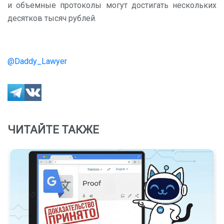
и объемные протоколы могут достигать нескольких
десятков тысяч рублей.
@Daddy_Lawyer
ЧИТАЙТЕ ТАКЖЕ