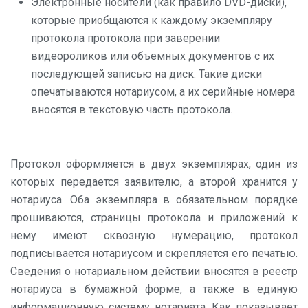
Электронные носители (как правило DVD-диски),
которые приобщаются к каждому экземпляру
протокола протокола при заверении
видеороликов или объемных документов с их
последующей записью на диск. Такие диски
опечатываются нотариусом, а их серийные номера
вносятся в текстовую часть протокола.
Протокол оформляется в двух экземплярах, один из
которых передается заявителю, а второй хранится у
нотариуса. Оба экземпляра в обязательном порядке
прошиваются, страницы протокола и приложений к
нему имеют сквозную нумерацию, протокол
подписывается нотариусом и скрепляется его печатью.
Сведения о нотариальном действии вносятся в реестр
нотариуса в бумажной форме, а также в единую
информационную систему нотариата. Как показывает