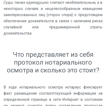
Суды также единодушно считают необязательным, а в
некоторых случаях и нецелесообразным извещение
заинтересованных лиц (сторон спора) о предстоящем
обеспечении доказательств в связи с наличием риска
случайной или преднамеренной утраты
доказательства.
Что представляет из себя
протокол нотариального
осмотра и сколько это стоит?
В ходе нотариального осмотра нотариус фиксирует
факт размещения соответствующей информации на
определенной странице в сети Интернет в состоянии
на момент осмотра путем составления протокола