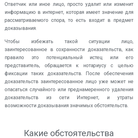
Ответчик или иное лицо, просто удалит или изменит
информацию в интернет, которая имеет значение для
рассматриваемого спора, то есть входит в предмет
доказывания.
Чтобы избежать такой ситуации лицо,
заинтересованное в сохранности доказательств, как
правило это потенциальный истец или его
представитель, обращается к нотариусу с целью
фиксации таких доказательств. После обеспечения
доказательств заинтересованное лицо уже может не
опасаться случайного или преднамеренного удаления
доказательств из сети Интернет, и утраты
возможности доказывания значимых обстоятельств.
Какие обстоятельства