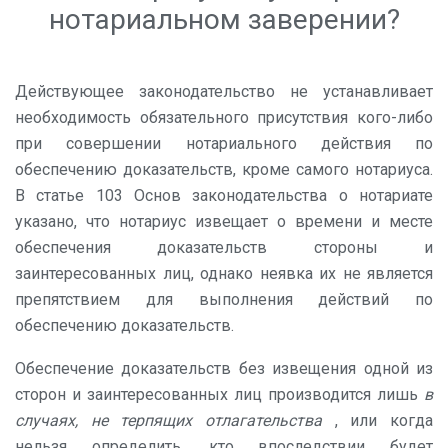
нотариальном заверении?
Действующее законодательство не устанавливает
необходимость обязательного присутствия кого-либо
при совершении нотариального действия по
обеспечению доказательств, кроме самого нотариуса.
В статье 103 Основ законодательства о нотариате
указано, что н
отариус извещает о времени и месте
обеспечения доказательств стороны и
заинтересованных лиц, однако неявка их не является
препятствием для выполнения действий по
обеспечению доказательств.
Обеспечение доказательств без извещения одной из
сторон и заинтересованных лиц производится лишь
в
случаях, не терпящих отлагательства
, или когда
нельзя определить, кто впоследствии будет